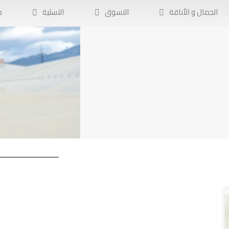
الجمال و الأناقة
التسوق
التسلية
ح