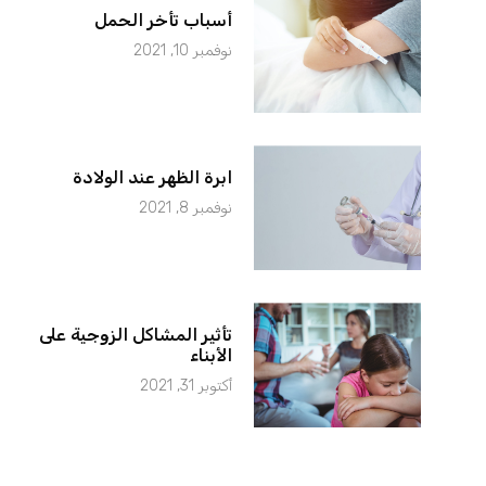
أسباب تأخر الحمل
نوفمبر 10, 2021
ابرة الظهر عند الولادة
نوفمبر 8, 2021
تأثير المشاكل الزوجية على
الأبناء
أكتوبر 31, 2021