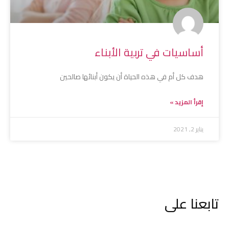
أساسيات في تربية الأبناء
هدف كل أم في هذه الحياة أن يكون أبنائها صالحين
إقرأ المزيد »
يناير 2, 2021
تابعنا على