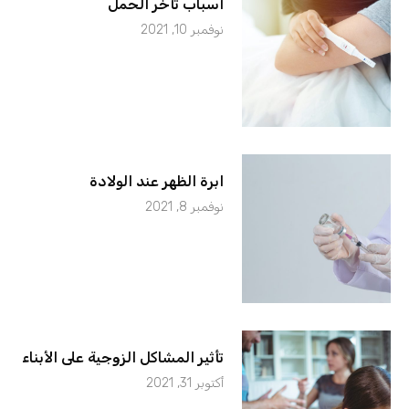
أسباب تأخر الحمل
نوفمبر 10, 2021
ابرة الظهر عند الولادة
نوفمبر 8, 2021
تأثير المشاكل الزوجية على الأبناء
أكتوبر 31, 2021