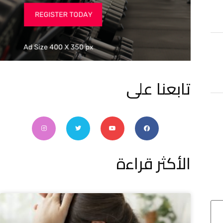
تابعنا على
الأكثر قراءة