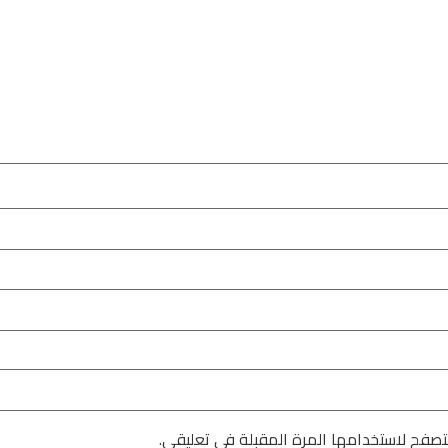
تصفح لاستخدامها المرة المقبلة في تعليقي.