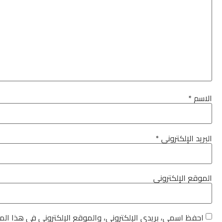
الاسم
*
البريد الإلكتروني
*
الموقع الإلكتروني
احفظ اسمي، بريدي الإلكتروني، والموقع الإلكتروني في هذا الم