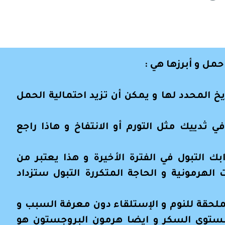
مل و أبرزها هي :
ريخ المحدد لها و يمكن أن تزيد احتمالية الحمل
 ثدييك مثل التورم أو الانتفاخ و هاذا راجع
بك التبول في الفترة الأخيرة و هذا يعتبر من
 الهرمونية و الحاجة المتكررة التبول ستزداد
لملحقة للنوم و الإستلقاء دون معرفة السبب و
 مستوى السكر و ايضا هرمون البروجستون هو