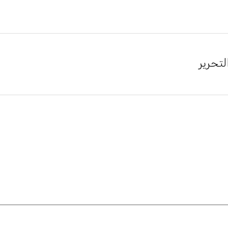
لتحرير