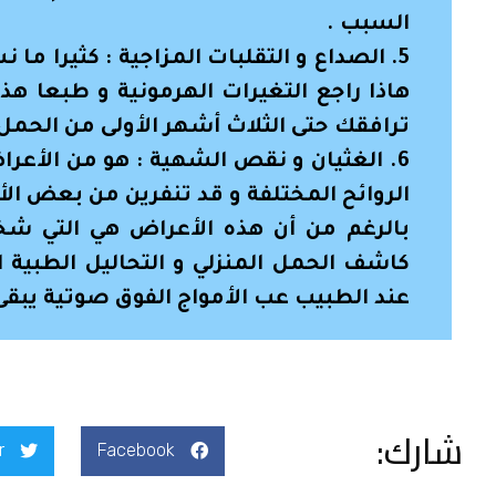
السبب .
5. الصداع و التقلبات المزاجية : كثيرا م
هاذا راجع التغيرات الهرمونية و طبعا هذه 
ترافقك حتى الثلاث أشهر الأولى من الحمل 
6. الغثيان و نقص الشهية : هو من الأ
الروائح المختلفة و قد تنفرين من بعض ال
بالرغم من أن هذه الأعراض هي التي شخص
كاشف الحمل المنزلي و التحاليل الطبية 
عند الطبيب عب الأمواج الفوق صوتية يبقى
شارك:
r
Facebook