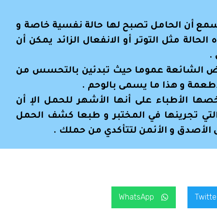
ا نسمع أن الحامل تصبح لها حالة نفسية خاصة و
الحالة مثل التوتر أو الانفعال الزائد يمكن أن
.
عراض الشائعة عموما حيث تبدئين بالتحسس من
أطعمة و هذا ما يسمى بالوحم .
ها الأطباء على أنها الأشهر للحمل الإ أن
التي تجرينها في المختبر و طبعا كشف الحمل
 الأصدق و الأئمن لتتأكدي من حملك .
WhatsApp
Twitte