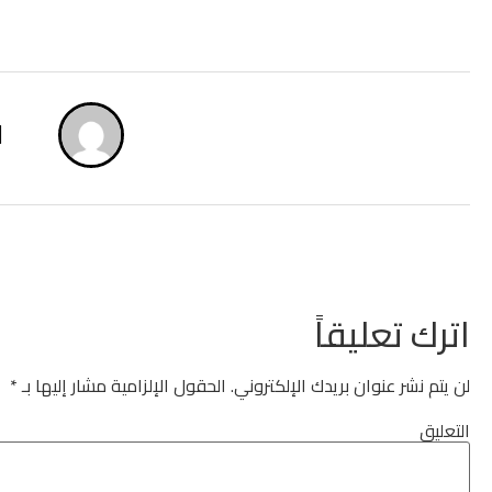
ا
اترك تعليقاً
لن يتم نشر عنوان بريدك الإلكتروني.
الحقول الإلزامية مشار إليها بـ
*
التعليق