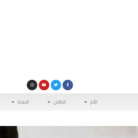
الأم
الطفل
الصحة