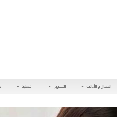
الجمال و الأناقة
التسوق
التسلية
ح