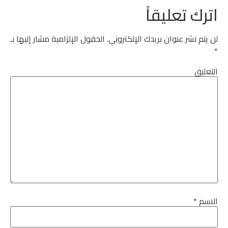
اترك تعليقاً
لن يتم نشر عنوان بريدك الإلكتروني.
الحقول الإلزامية مشار إليها بـ
*
التعليق
الاسم
*