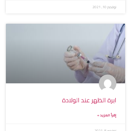
نوفمبر 10, 2021
ابرة الظهر عند الولادة
إقرأ المزيد »
نوفمبر 8, 2021