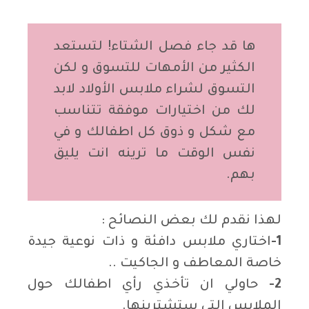
ها قد جاء فصل الشتاء! لتستعد
الكثير من الأمهات للتسوق و لكن
التسوق لشراء ملابس الأولاد لابد
لك من اختيارات موفقة تتناسب
مع شكل و ذوق كل اطفالك و في
نفس الوقت ما ترينه انت يليق
بهم.
لهذا نقدم لك بعض النصائح :
1-
اختاري ملابس دافئة و ذات نوعية جيدة
خاصة المعاطف و الجاكيت ..
2-
حاولي ان تأخذي رأي اطفالك حول
الملابس التي ستشترينها.