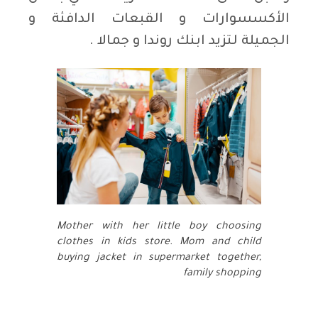
الأكسسوارات و القبعات الدافئة و
الجميلة لتزيد ابنك روندا و جمالا .
Mother with her little boy choosing
clothes in kids store. Mom and child
buying jacket in supermarket together,
family shopping