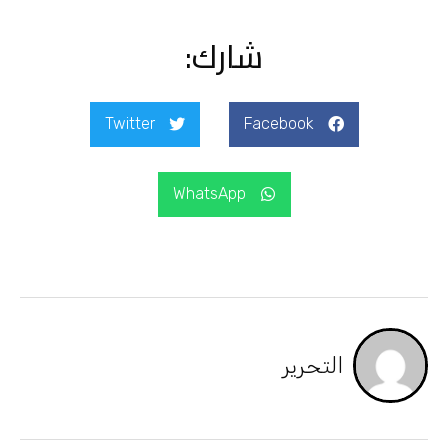
شارك:
Twitter
Facebook
WhatsApp
التحرير