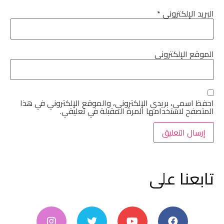
البريد الإلكتروني
*
الموقع الإلكتروني
احفظ اسمي، بريدي الإلكتروني، والموقع الإلكتروني في هذا
المتصفح لاستخدامها المرة المقبلة في تعليقي.
تابعنا على