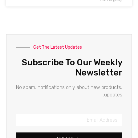
Get The Latest Updates
Subscribe To Our Weekly
Newsletter
No spam, notifications only about new products,
updates.