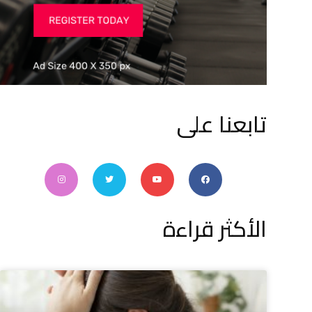
تابعنا على
الأكثر قراءة