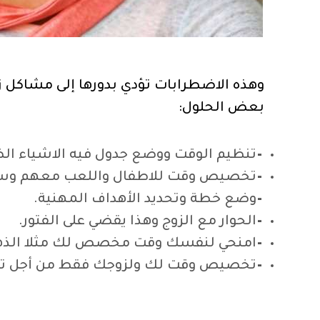
وهذه الاضطرابات تؤدي بدورها إلى مشاكل زو
بعض الحلول:
–
تنظيم الوقت ووضع جدول فيه الاشياء الضر
–
تخصيص وقت للاطفال واللعب معهم وسما
–
وضع خطة وتحديد الأهداف المهنية.
–
الحوار مع الزوج وهذا يقضي على الفتور.
–
امنحي لنفسك وقت مخصص لك مثلا الذه
–
تخصيص وقت لك ولزوجك فقط من أجل تجد