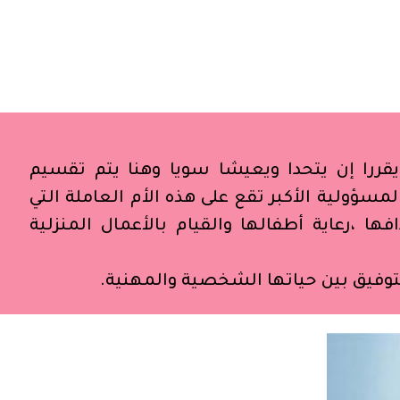
قررا إن يتحدا ويعيشا سويا وهنا يتم تقسيم
لمسؤولية الأكبر تقع على هذه الأم العاملة التي
ا ،رعاية أطفالها والقيام بالأعمال المنزلية
توفيق بين حياتها الشخصية والمهنية.