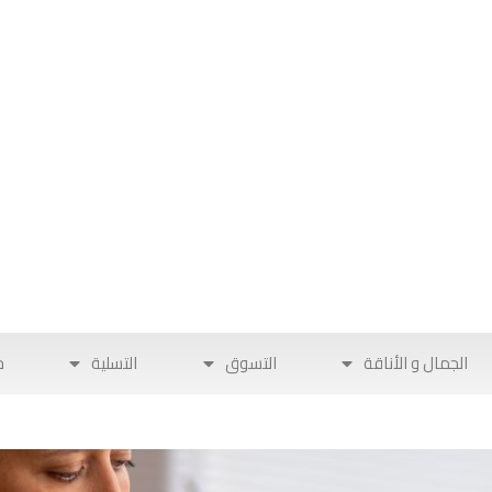
الجمال و الأناقة
التسوق
التسلية
ح