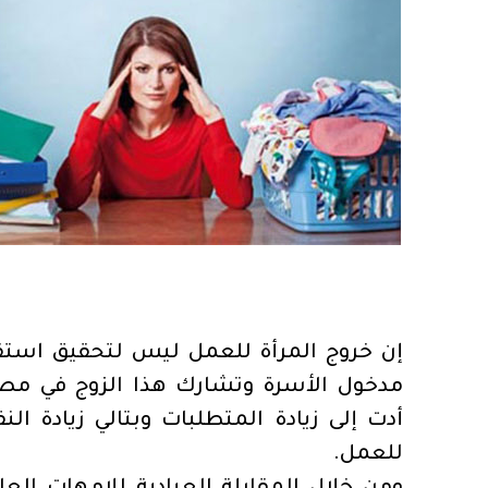
إن خروج المرأة للعمل ليس لتحقيق استقل
مدخول الأسرة وتشارك هذا الزوج في مصاعب
أدت إلى زيادة المتطلبات وبتالي زيادة ال
للعمل.