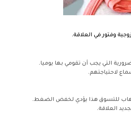
جية وفتور في العلاقة.
ورية التي يجب أن تقومي بها يوميا.
ع لاحتياجتهم.
اب للتسوق هذا يؤدي لخفض الضغط.
يد العلاقة.