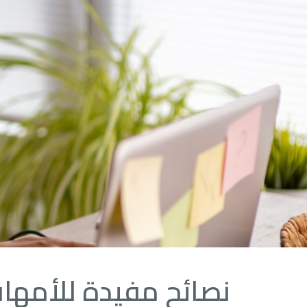
نصائح مفيدة للأمهات