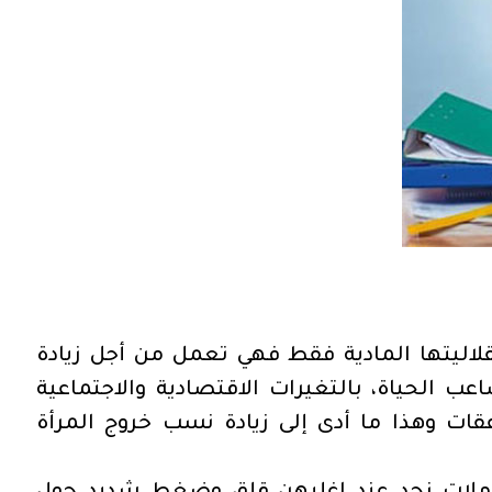
اليتها المادية فقط فهي تعمل من أجل زيادة
 الحياة، بالتغيرات الاقتصادية والاجتماعية
نفقات وهذا ما أدى إلى زيادة نسب خروج المرأة