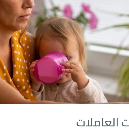
 العاملات