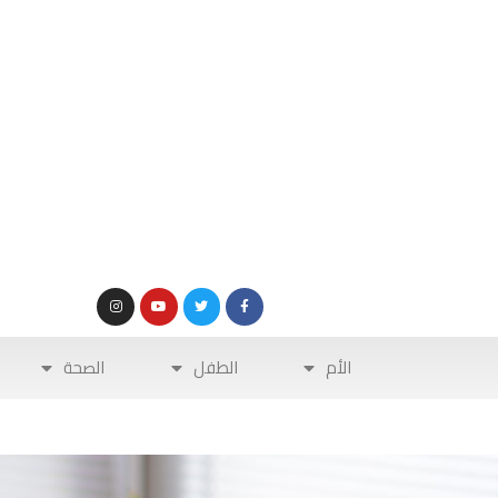
الأم
الطفل
الصحة